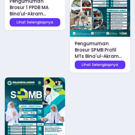
Pengumuman
Brosur 1 PPDB MA
Bina'ul-Akram…
Lihat Selengkapnya
Pengumuman
Brosur SPMB Profil
MTs Bina'ul-Akram…
Lihat Selengkapnya