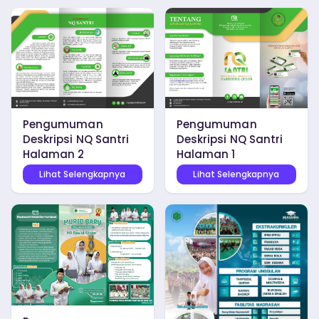
Pengumuman
Pengumuman
Deskripsi NQ Santri
Deskripsi NQ Santri
Halaman 1
Halaman 2
Lihat Selengkapnya
Lihat Selengkapnya